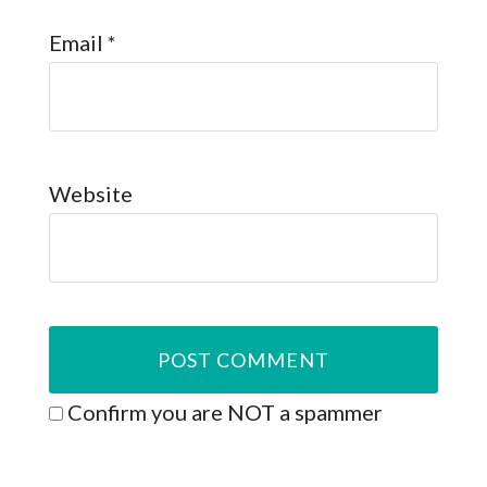
Email
*
Website
Confirm you are NOT a spammer