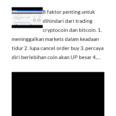
8 faktor penting untuk
dihindari dari trading
cryptocoin dan bitcoin. 1.
meninggalkan markets dalam keadaan
tidur 2. lupa cancel order buy 3. percaya
diri berlebihan coin akan UP besar 4,…