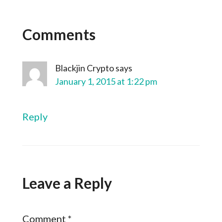
Comments
Blackjin Crypto
says
January 1, 2015 at 1:22 pm
Reply
Leave a Reply
Comment
*