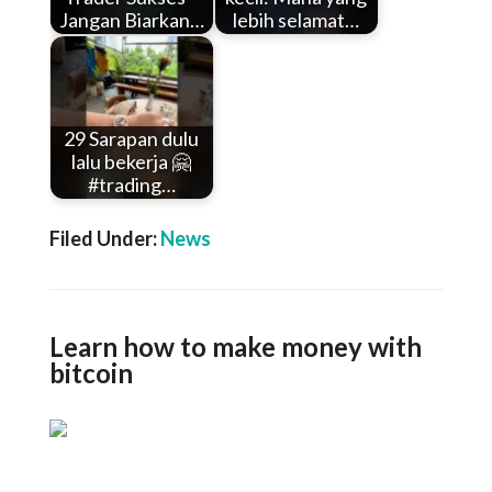
Jangan Biarkan…
lebih selamat…
29 Sarapan dulu
lalu bekerja 🤗
#trading…
Filed Under:
News
Learn how to make money with
bitcoin