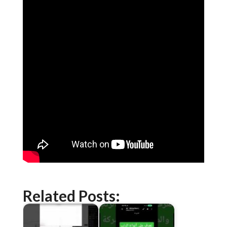
Related Posts: