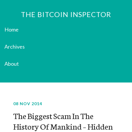
THE BITCOIN INSPECTOR
Home
Archives
About
08 NOV 2014
The Biggest Scam In The
History Of Mankind – Hidden