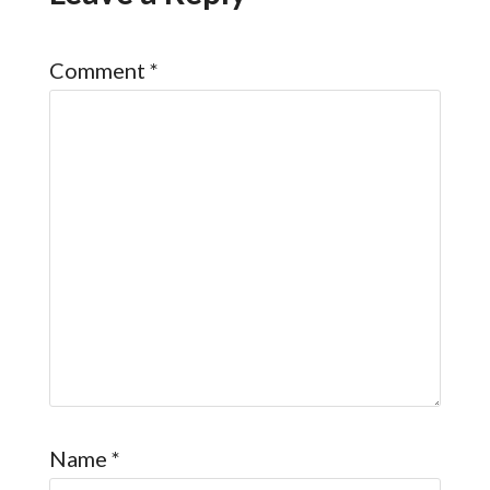
Comment
*
Name
*