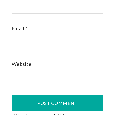
Email
*
Website