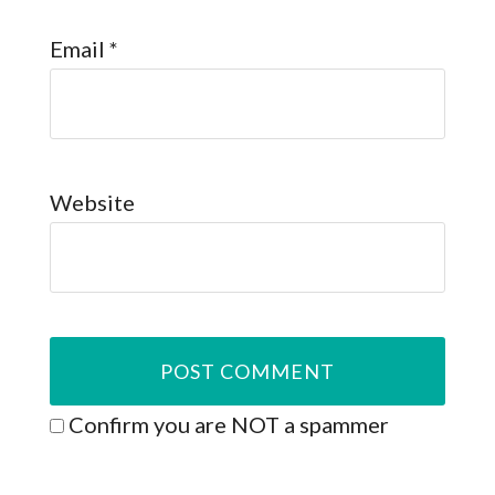
Email
*
Website
Confirm you are NOT a spammer