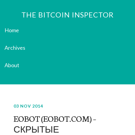
THE BITCOIN INSPECTOR
Home
Archives
About
03 NOV 2014
EOBOT (EOBOT.COM) –
СКРЫТЫЕ