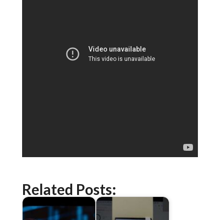
Related Posts: