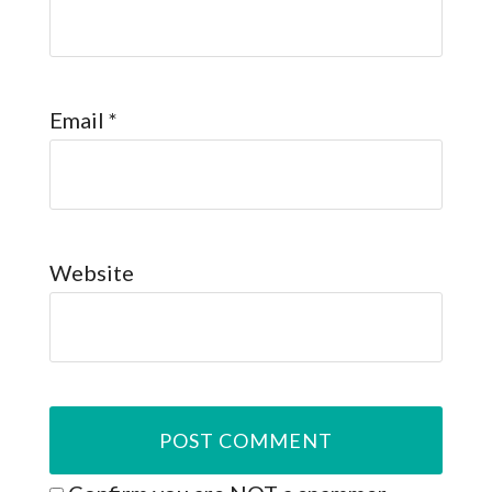
Email
*
Website