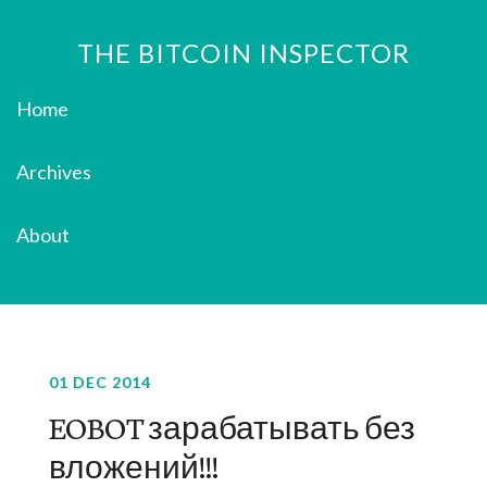
THE BITCOIN INSPECTOR
Home
Archives
About
01 DEC 2014
EOBOT зарабатывать без
вложений!!!