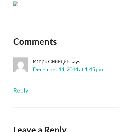
Comments
Игорь Синицин
says
December 14, 2014 at 1:45 pm
Reply
Leave a Reply