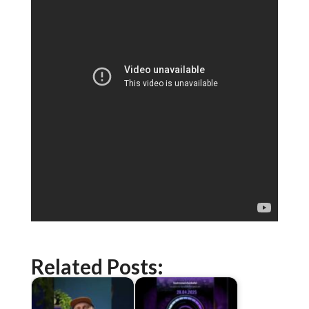
Related Posts: