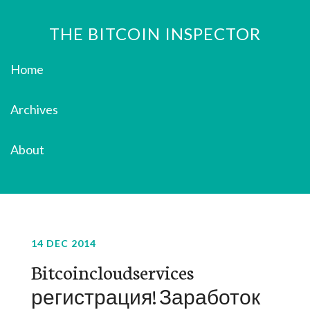
THE BITCOIN INSPECTOR
Home
Archives
About
14 DEC 2014
Bitcoincloudservices
регистрация! Заработок