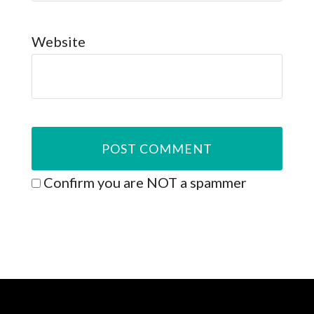
Website
Confirm you are NOT a spammer