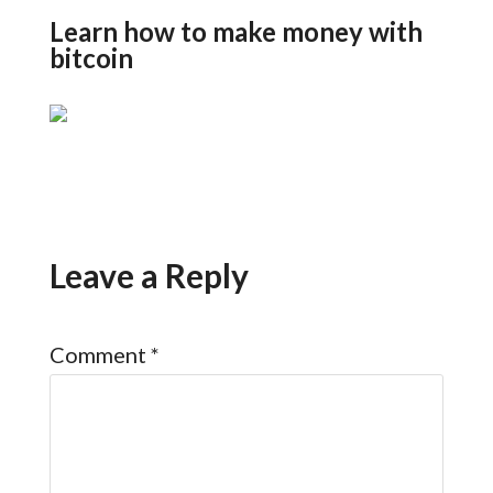
Learn how to make money with
bitcoin
Leave a Reply
Comment
*