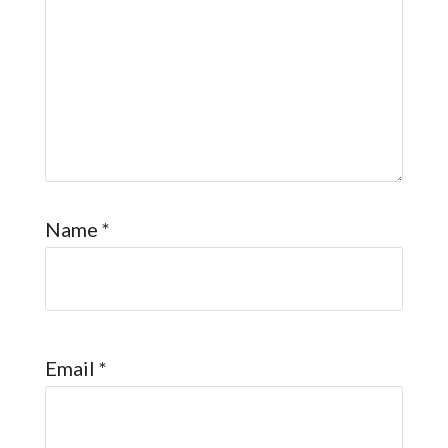
Name
*
Email
*