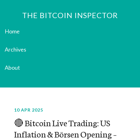
THE BITCOIN INSPECTOR
Home
Archives
About
10 APR 2025
🔴 Bitcoin Live Trading: US
Inflation & Börsen Opening –