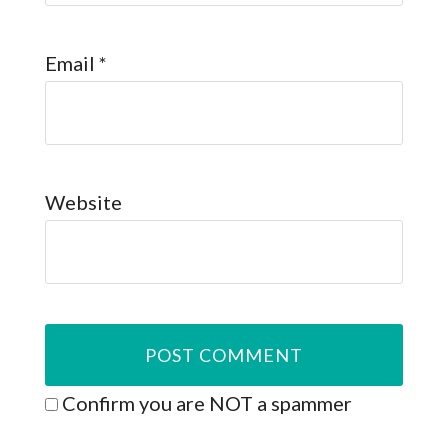
Email
*
Website
Confirm you are NOT a spammer