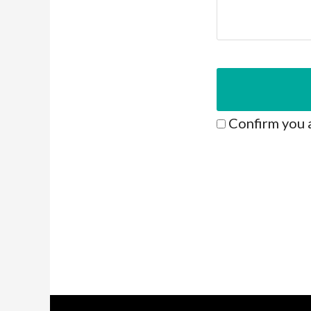
Confirm you 