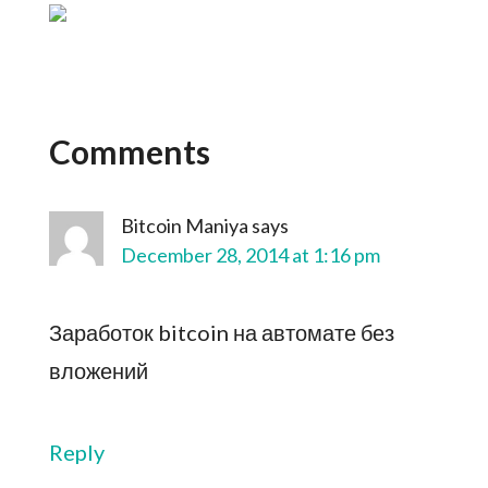
Comments
Bitcoin Maniya
says
December 28, 2014 at 1:16 pm
Заработок bitcoin на автомате без
вложений
Reply