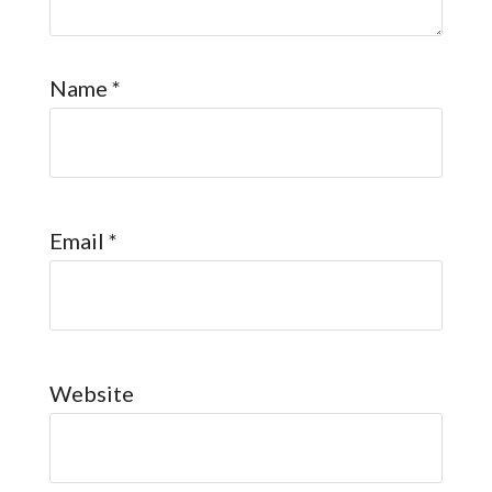
Name
*
Email
*
Website