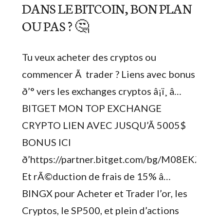
DANS LE BITCOIN, BON PLAN
OU PAS ? 🤔
Tu veux acheter des cryptos ou
commencer Ã trader ? Liens avec bonus
ð’° vers les exchanges cryptos â¡ï¸ â…
BITGET MON TOP EXCHANGE
CRYPTO LIEN AVEC JUSQU’Ã 5005$
BONUS ICI
ð’https://partner.bitget.com/bg/M08EKZ
Et rÃ©duction de frais de 15% â…
BINGX pour Acheter et Trader l’or, les
Cryptos, le SP500, et plein d’actions