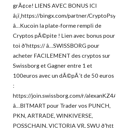
grÃ¢ce! LIENS AVEC BONUS ICI
â¡ï¸https://bingx.com/partner/CryptoPsy
â…Kucoin la plate-forme rempli de
Cryptos pÃ©pite ! Lien avec bonus pour
toi ð’https:// â…SWISSBORG pour
acheter FACILEMENT des cryptos sur
Swissborg et Gagner entre 1 et
100euros avec un dÃ©pÃ´t de 50 euros
:
https://join.swissborg.com/r/alexanKZ4A
â…BITMART pour Trader vos PUNCH,
PKN, ARTRADE, WINKIVERSE,
POSSCHAIN, VICTORIA VR, SWU ð’htt