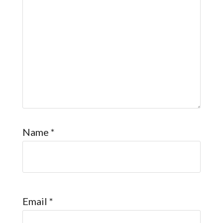
Name
*
Email
*