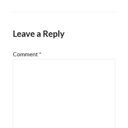
Leave a Reply
Comment
*