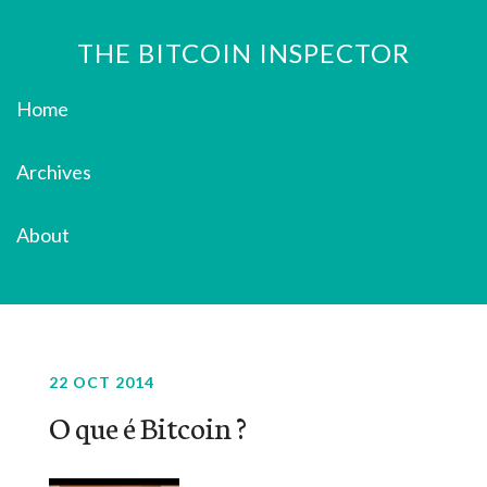
THE BITCOIN INSPECTOR
Home
Archives
About
22 OCT 2014
O que é Bitcoin ?