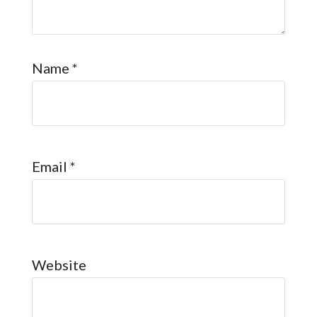
Name
*
Email
*
Website