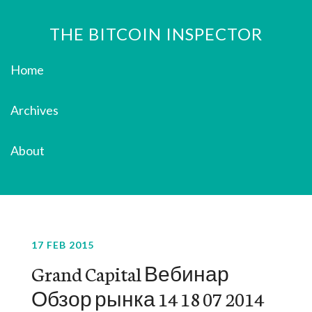
THE BITCOIN INSPECTOR
Home
Archives
About
17 FEB 2015
Grand Capital Вебинар
Обзор рынка 14 18 07 2014