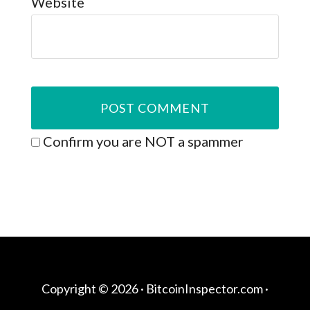
Website
Confirm you are NOT a spammer
Copyright © 2026 ·
BitcoinInspector.com
·