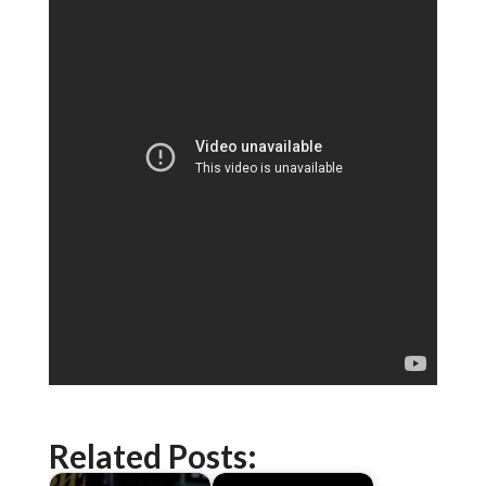
Related Posts: