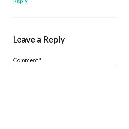
Reply
Leave a Reply
Comment
*