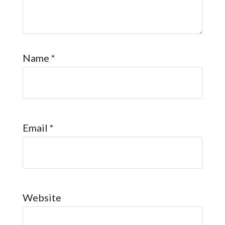
Name
*
Email
*
Website