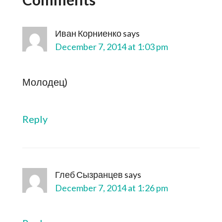
Иван Корниенко
says
December 7, 2014 at 1:03 pm
Молодец)
Reply
Глеб Сызранцев
says
December 7, 2014 at 1:26 pm