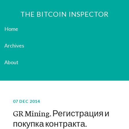
THE BITCOIN INSPECTOR
Home
Archives
About
07 DEC 2014
GR Mining. Регистрация и
покупка контракта.