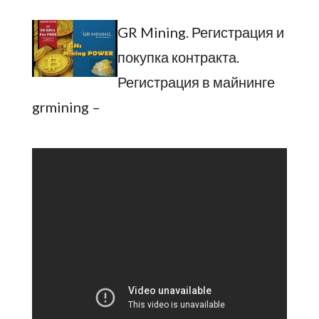
GR Mining. Регистрация и
покупка контракта.
Регистрация в майнинге
grmining –