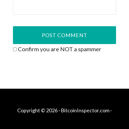
Confirm you are NOT a spammer
Copyright © 2026 ·
BitcoinInspector.com
·