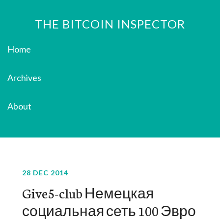
THE BITCOIN INSPECTOR
Home
Archives
About
28 DEC 2014
Give5-club Немецкая
социальная сеть 100 Эвро