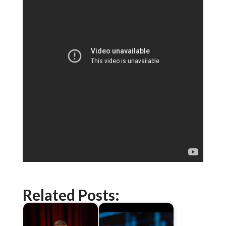
Related Posts: