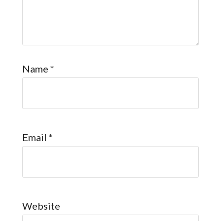
Name
*
Email
*
Website