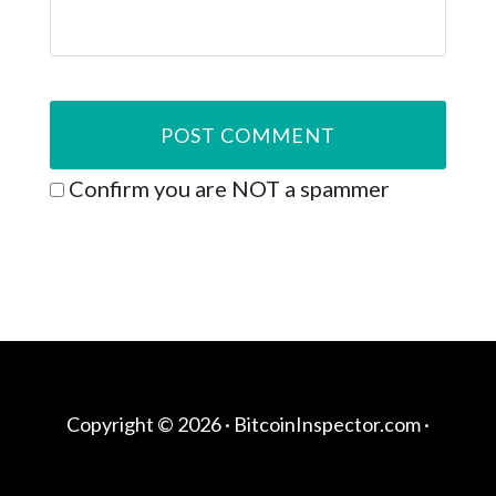
Confirm you are NOT a spammer
Copyright © 2026 ·
BitcoinInspector.com
·