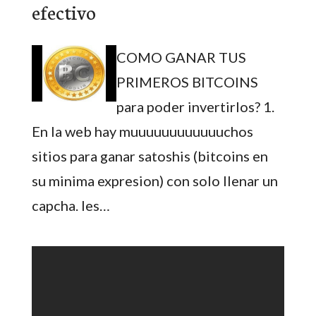
efectivo
COMO GANAR TUS
PRIMEROS BITCOINS
para poder invertirlos? 1.
En la web hay muuuuuuuuuuuuchos
sitios para ganar satoshis (bitcoins en
su minima expresion) con solo llenar un
capcha. les…