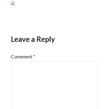
Leave a Reply
Comment
*