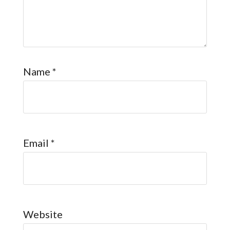
Name
*
Email
*
Website