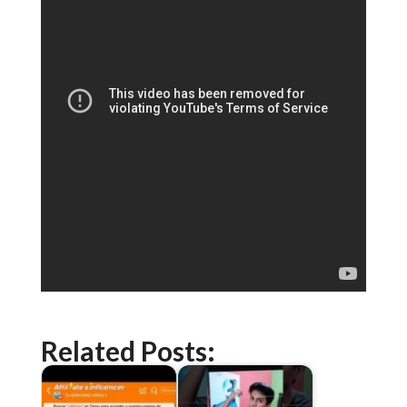
Related Posts: