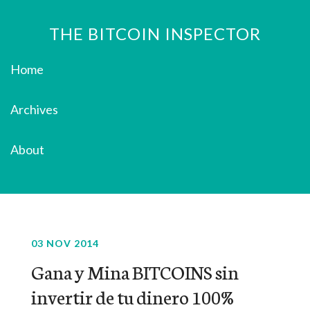
THE BITCOIN INSPECTOR
Home
Archives
About
03 NOV 2014
Gana y Mina BITCOINS sin
invertir de tu dinero 100%