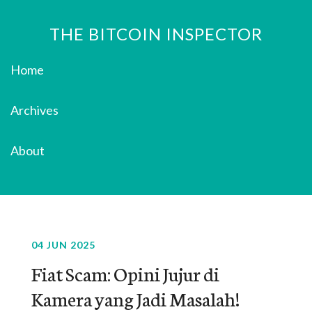
THE BITCOIN INSPECTOR
Home
Archives
About
04 JUN 2025
Fiat Scam: Opini Jujur di
Kamera yang Jadi Masalah!