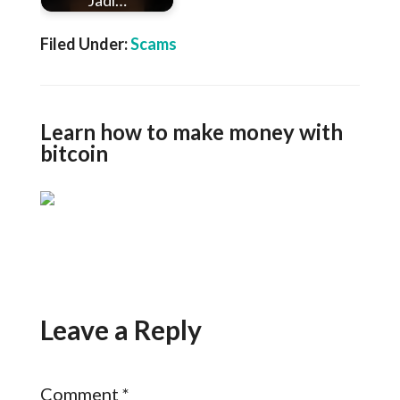
Jadi…
Filed Under:
Scams
Learn how to make money with
bitcoin
Leave a Reply
Comment
*