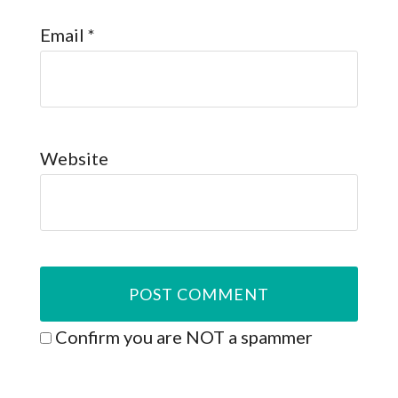
Email
*
Website
Confirm you are NOT a spammer