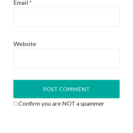
Email
*
Website
Confirm you are NOT a spammer