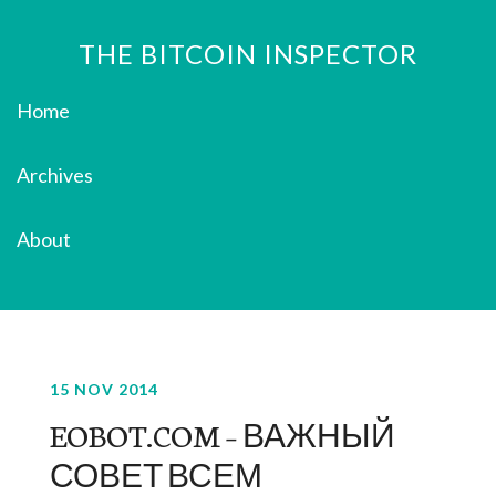
THE BITCOIN INSPECTOR
Home
Archives
About
15 NOV 2014
EOBOT.COM – ВАЖНЫЙ
СОВЕТ ВСЕМ