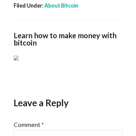
Filed Under:
About Bitcoin
Learn how to make money with
bitcoin
Leave a Reply
Comment
*