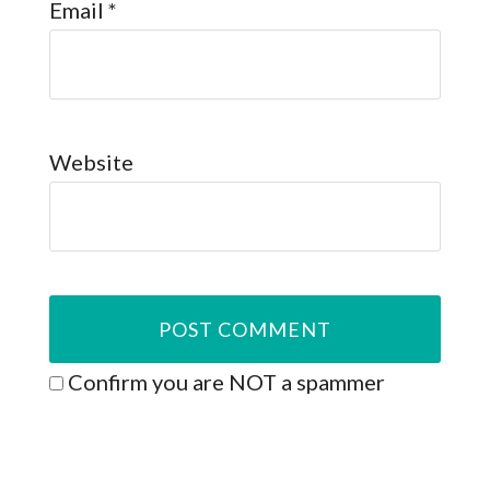
Email
*
Website
Confirm you are NOT a spammer