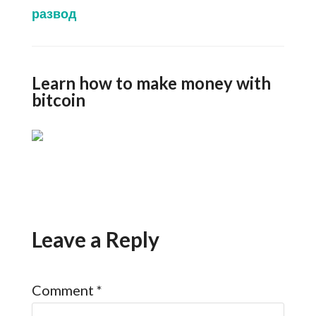
развод
Learn how to make money with
bitcoin
Leave a Reply
Comment
*