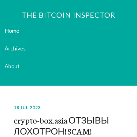
THE BITCOIN INSPECTOR
Home
Archives
About
18 JUL 2023
crypto-box.asia ОТЗЫВЫ
ЛОХОТРОН! SCAM!