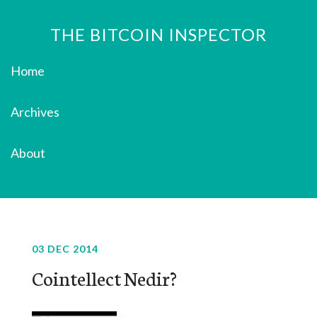
THE BITCOIN INSPECTOR
Home
Archives
About
03 DEC 2014
Cointellect Nedir?