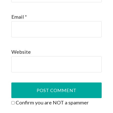
Email
*
Website
Confirm you are NOT a spammer