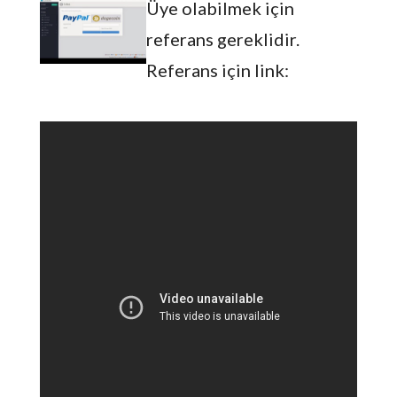
Üye olabilmek için
referans gereklidir.
Referans için link: