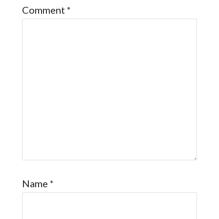
Comment
*
Name
*