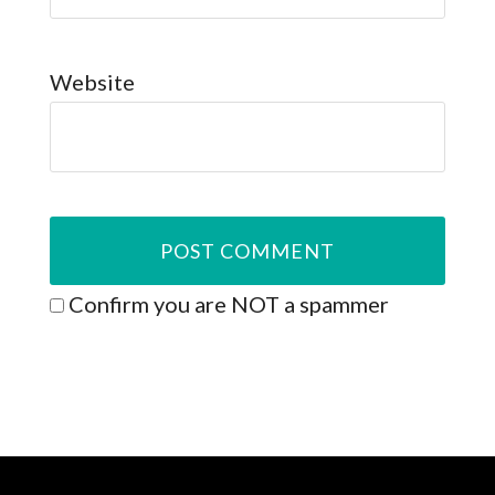
Website
Confirm you are NOT a spammer