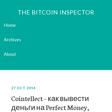
THE BITCOIN INSPECTOR
Home
Archives
About
27 OCT 2014
Cointellect – как вывести
деньги на Perfect Money,