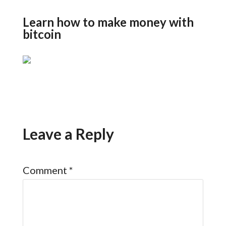
Learn how to make money with
bitcoin
Leave a Reply
Comment
*