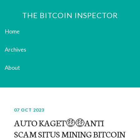
THE BITCOIN INSPECTOR
Home
Archives
About
07 OCT 2023
AUTO KAGET🤑🤑ANTI
SCAM SITUS MINING BITCOIN