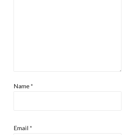
Name
*
Email
*