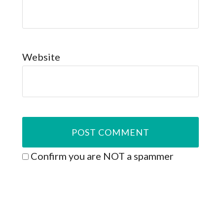
Website
Confirm you are NOT a spammer