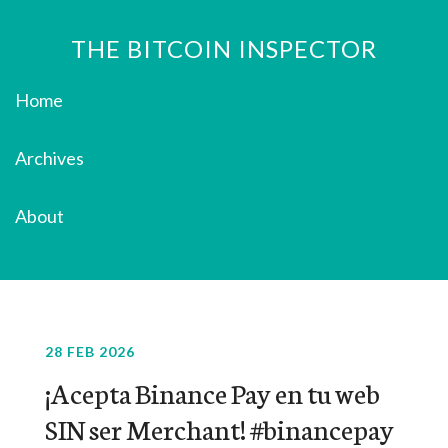
THE BITCOIN INSPECTOR
Home
Archives
About
28 FEB 2026
¡Acepta Binance Pay en tu web
SIN ser Merchant! #binancepay