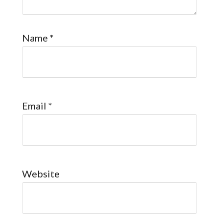
Name
*
Email
*
Website