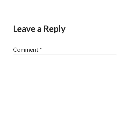
Leave a Reply
Comment
*