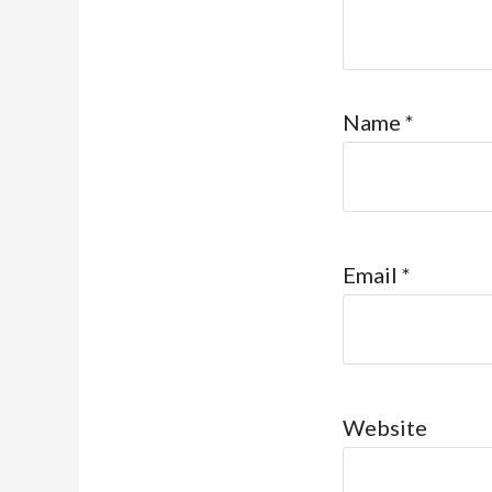
Name
*
Email
*
Website