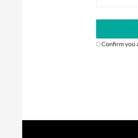
Confirm you 