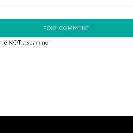
are NOT a spammer