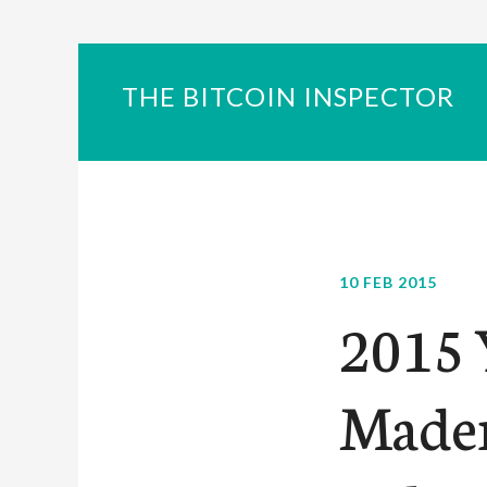
THE BITCOIN INSPECTOR
10 FEB 2015
2015 
Maden