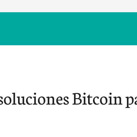
soluciones Bitcoin p