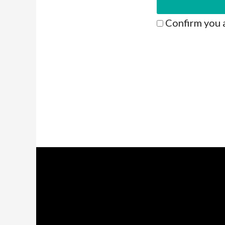
Confirm you 