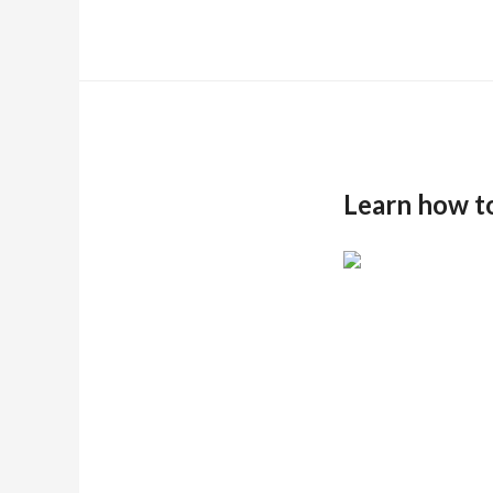
Learn how t