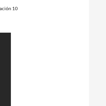
cación 10