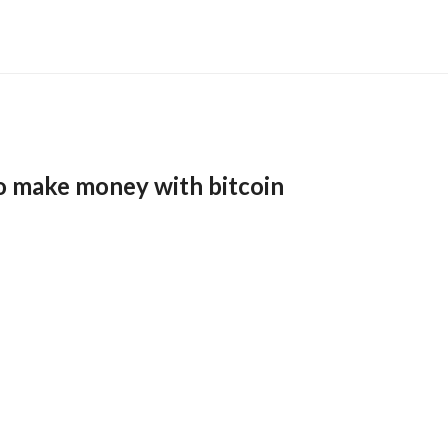
o make money with bitcoin