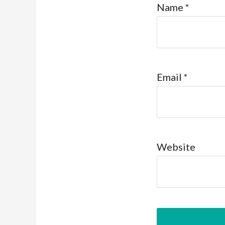
Name
*
Email
*
Website