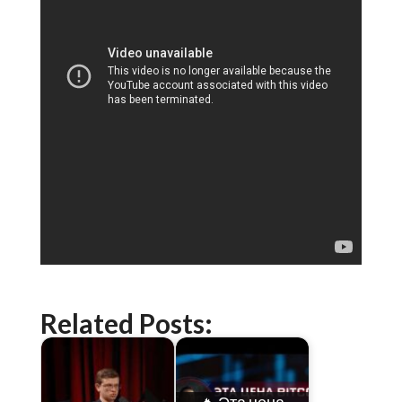
Related Posts: