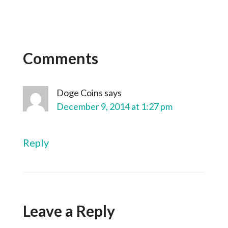
Comments
Doge Coins
says
December 9, 2014 at 1:27 pm
Reply
Leave a Reply