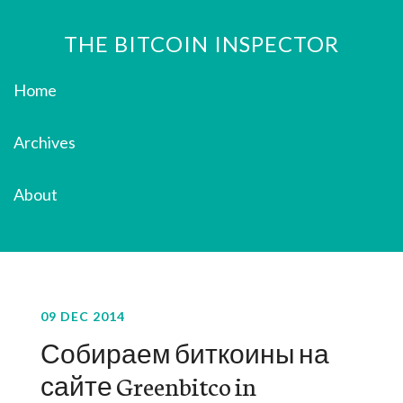
THE BITCOIN INSPECTOR
Home
Archives
About
09 DEC 2014
Собираем биткоины на
сайте Greenbitco in