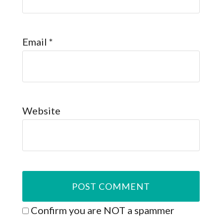
Email
*
Website
Confirm you are NOT a spammer