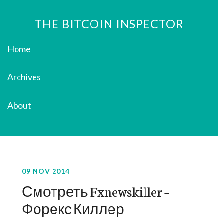
THE BITCOIN INSPECTOR
Home
Archives
About
09 NOV 2014
Смотреть Fxnewskiller –
Форекс Киллер