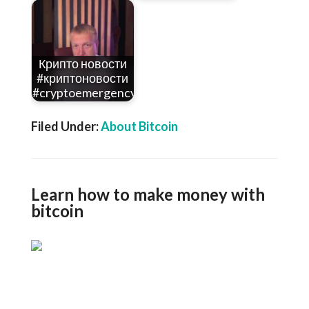
Крипто новости
#криптоновости
#cryptoemergency…
Filed Under:
About Bitcoin
Learn how to make money with
bitcoin