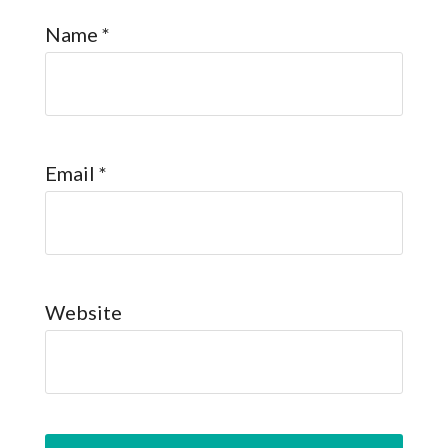
Name
*
Email
*
Website