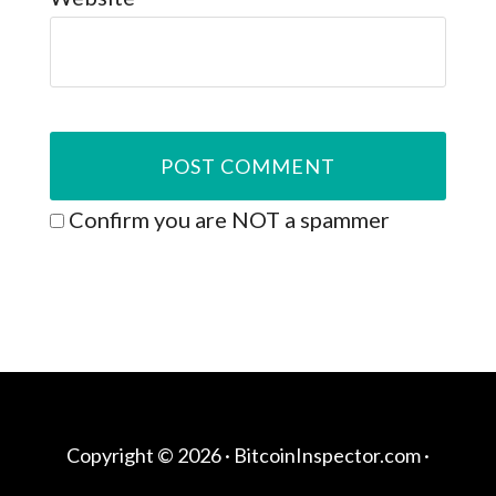
Confirm you are NOT a spammer
Copyright © 2026 ·
BitcoinInspector.com
·