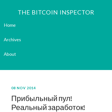
THE BITCOIN INSPECTOR
Home
Archives
About
08 NOV 2014
Прибыльный пул!
Реальный заработок!