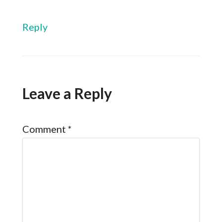
Reply
Leave a Reply
Comment
*