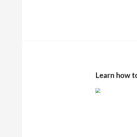
Learn how t