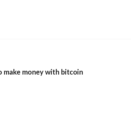
o make money with bitcoin