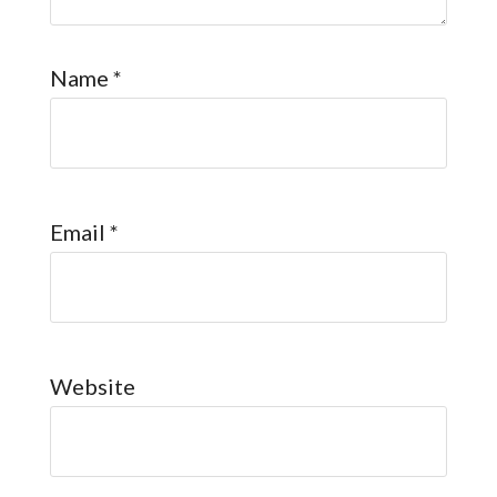
Name
*
Email
*
Website