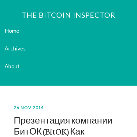
THE BITCOIN INSPECTOR
Home
Archives
About
26 NOV 2014
Презентация компании
БитОК (BitOK) Как