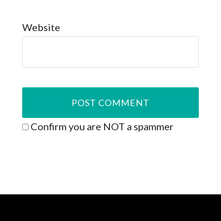
Website
Confirm you are NOT a spammer