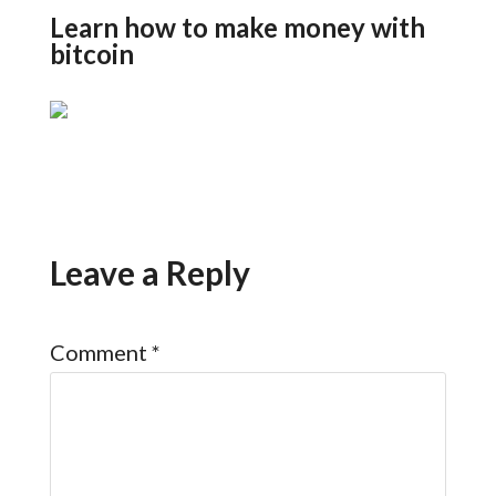
Learn how to make money with
bitcoin
Leave a Reply
Comment
*