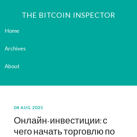
THE BITCOIN INSPECTOR
Home
Archives
About
04 AUG 2025
Онлайн-инвестиции: с
чего начать торговлю по