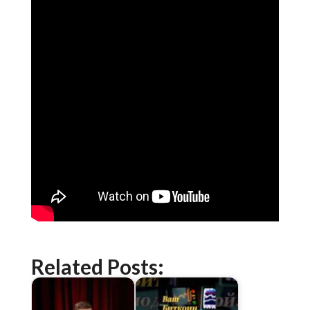
Related Posts: