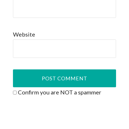
Website
Confirm you are NOT a spammer