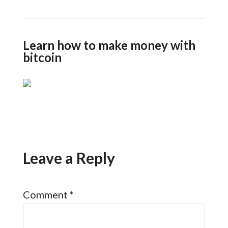
Learn how to make money with
bitcoin
Leave a Reply
Comment
*