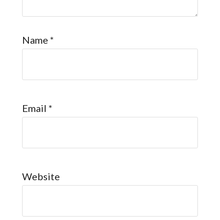
Name
*
Email
*
Website