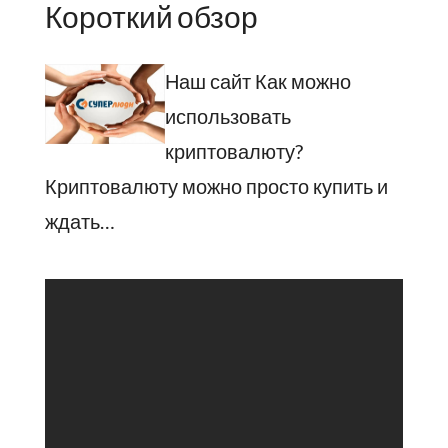
Короткий обзор
Наш сайт Как можно
использовать
криптовалюту?
Криптовалюту можно просто купить и
ждать…