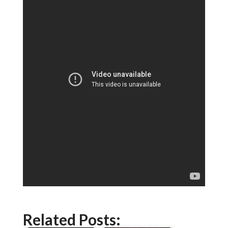
Related Posts: