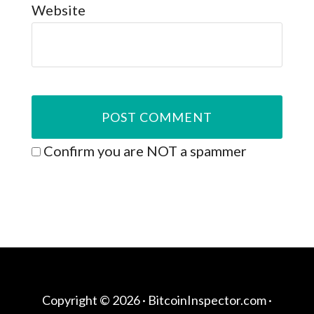
Website
Confirm you are NOT a spammer
Copyright © 2026 ·
BitcoinInspector.com
·