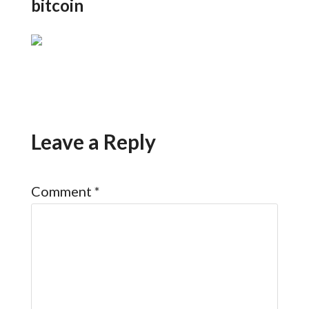
bitcoin
Leave a Reply
Comment
*