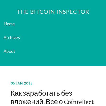
THE BITCOIN INSPECTOR
Home
Archives
About
05 JAN 2015
Как заработать без
вложений .Все о Cointellect