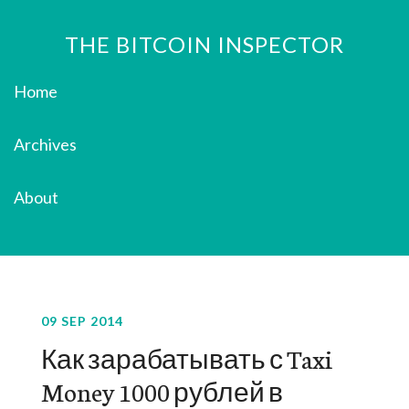
THE BITCOIN INSPECTOR
Home
Archives
About
09 SEP 2014
Как зарабатывать с Taxi
Money 1000 рублей в