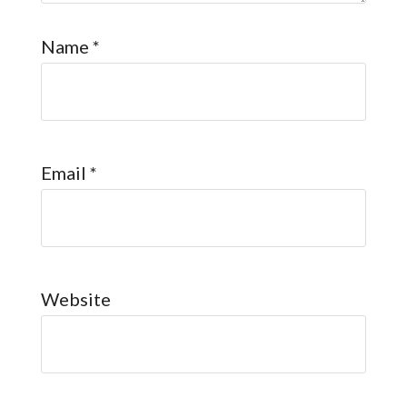
Name
*
Email
*
Website