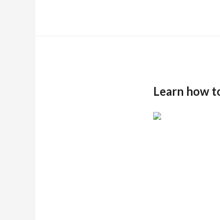
Learn how t