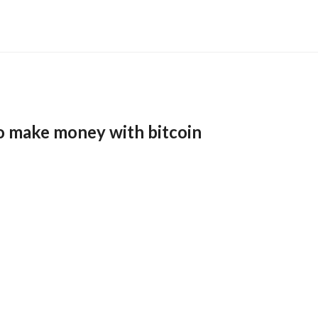
o make money with bitcoin