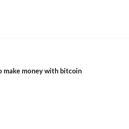
o make money with bitcoin