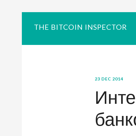
THE BITCOIN INSPECTOR
23 DEC 2014
Инте
банк