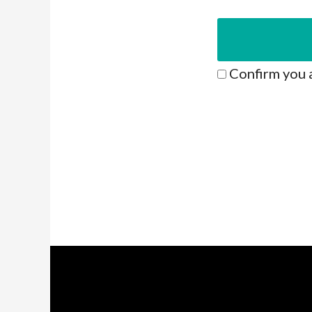
Confirm you 