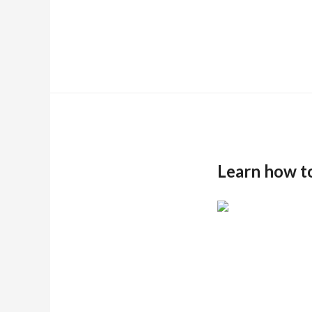
Learn how t