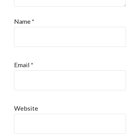
Name
*
Email
*
Website