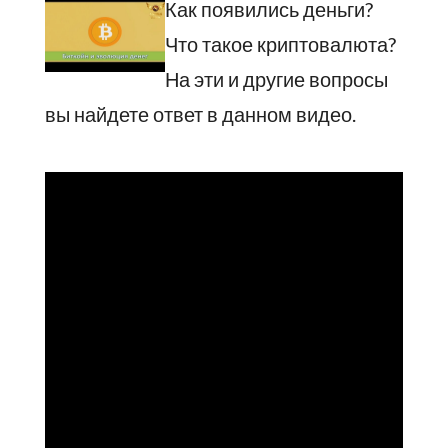
Как появились деньги?
Что такое криптовалюта?
На эти и другие вопросы
вы найдете ответ в данном видео.