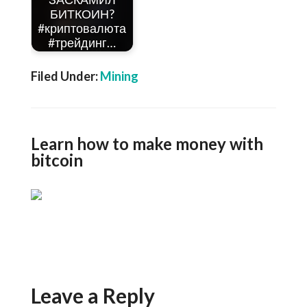
БИТКОИН?
#криптовалюта
#трейдинг…
Filed Under:
Mining
Learn how to make money with
bitcoin
Leave a Reply