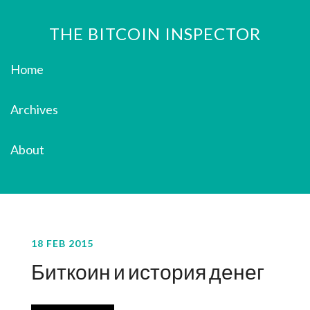
THE BITCOIN INSPECTOR
Home
Archives
About
18 FEB 2015
Биткоин и история денег